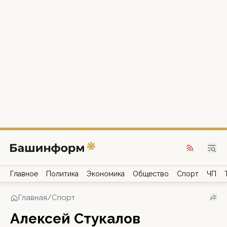
Главное
Политика
Экономика
Общество
Спорт
ЧП
Главная
/
Спорт
Алексей Стукалов