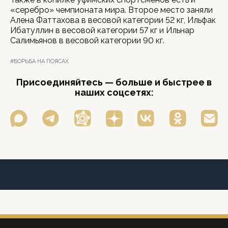
«серебро» чемпионата мира. Второе место заняли
Алена Фаттахова в весовой категории 52 кг, Ильфак
Ибатуллин в весовой категории 57 кг и Ильнар
Салимьянов в весовой категории 90 кг.
#БОРЬБА НА ПОЯСАХ
Присоединяйтесь — больше и быстрее в
наших соцсетях: