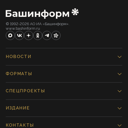
© 1992-2026 АО ИА «Башинформ».
www.bashinform.ru
НОВОСТИ
ФОРМАТЫ
СПЕЦПРОЕКТЫ
ИЗДАНИЕ
КОНТАКТЫ