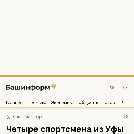
Главное
Политика
Экономика
Общество
Спорт
ЧП
Главная
/
Спорт
Четыре спортсмена из Уфы