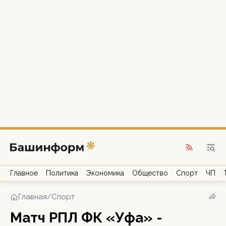
Главное
Политика
Экономика
Общество
Спорт
ЧП
Главная
/
Спорт
Матч РПЛ ФК «Уфа» -