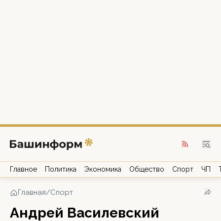
Главное
Политика
Экономика
Общество
Спорт
ЧП
Главная
/
Спорт
Андрей Василевский