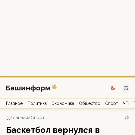
Главное
Политика
Экономика
Общество
Спорт
ЧП
Главная
/
Спорт
Баскетбол вернулся в