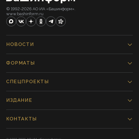
© 1992-2026 АО ИА «Башинформ».
www.bashinform.ru
НОВОСТИ
ФОРМАТЫ
СПЕЦПРОЕКТЫ
ИЗДАНИЕ
КОНТАКТЫ