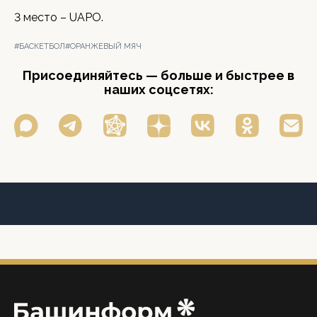
3 место – UAPO.
#БАСКЕТБОЛ
#ОРАНЖЕВЫЙ МЯЧ
Присоединяйтесь — больше и быстрее в
наших соцсетях: