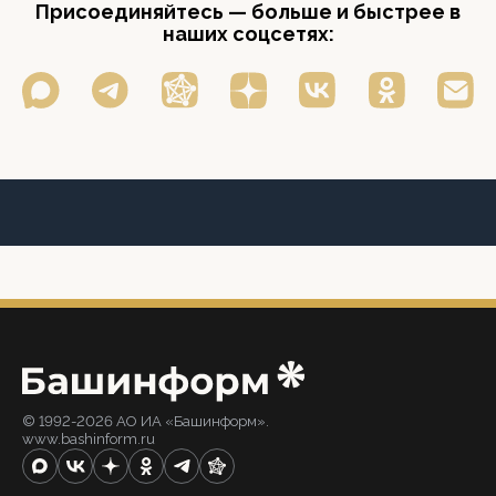
Присоединяйтесь — больше и быстрее в
наших соцсетях:
© 1992-2026 АО ИА «Башинформ».
www.bashinform.ru