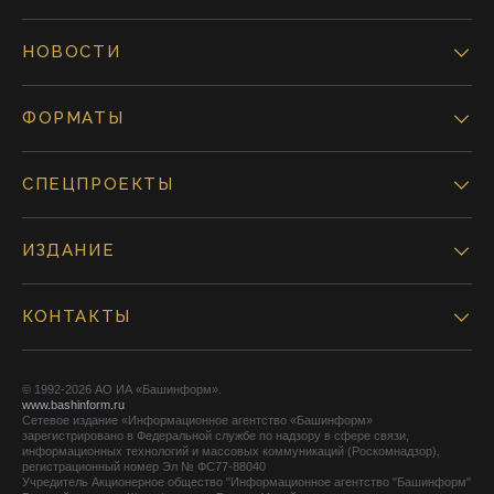
НОВОСТИ
ФОРМАТЫ
СПЕЦПРОЕКТЫ
ИЗДАНИЕ
КОНТАКТЫ
© 1992-2026 АО ИА «Башинформ».
www.bashinform.ru
Сетевое издание «Информационное агентство «Башинформ»
зарегистрировано в Федеральной службе по надзору в сфере связи,
информационных технологий и массовых коммуникаций (Роскомнадзор),
регистрационный номер Эл № ФС77-88040
Учредитель Акционерное общество "Информационное агентство "Башинформ"