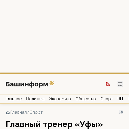
Главное
Политика
Экономика
Общество
Спорт
ЧП
Главная
/
Спорт
Главный тренер «Уфы»