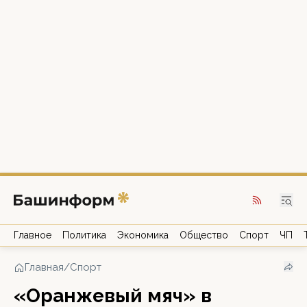
Главное
Политика
Экономика
Общество
Спорт
ЧП
Главная
/
Спорт
«Оранжевый мяч» в