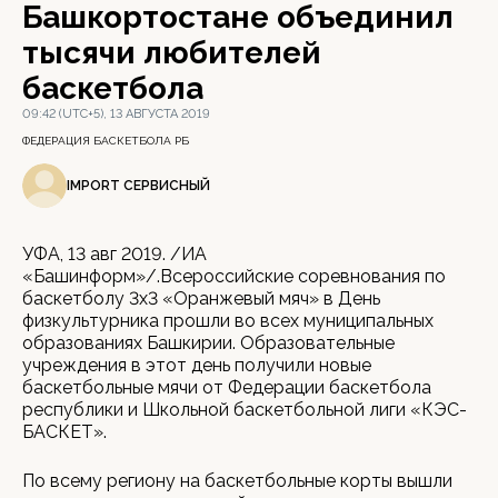
Башкортостане объединил
тысячи любителей
баскетбола
09:42 (UTC+5), 13 АВГУСТА 2019
ФЕДЕРАЦИЯ БАСКЕТБОЛА РБ
IMPORT СЕРВИСНЫЙ
УФА, 13 авг 2019. /ИА
«Башинформ»/.Всероссийские соревнования по
баскетболу 3x3 «Оранжевый мяч» в День
физкультурника прошли во всех муниципальных
образованиях Башкирии. Образовательные
учреждения в этот день получили новые
баскетбольные мячи от Федерации баскетбола
республики и Школьной баскетбольной лиги «КЭС-
БАСКЕТ».
По всему региону на баскетбольные корты вышли