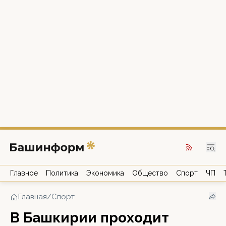
Главное
Политика
Экономика
Общество
Спорт
ЧП
Главная
/
Спорт
В Башкирии проходит