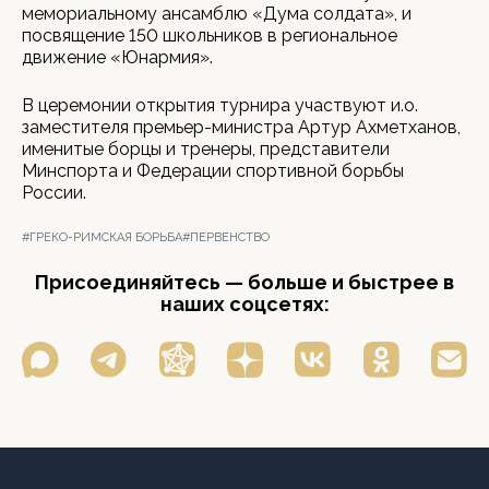
мемориальному ансамблю «Дума солдата», и
посвящение 150 школьников в региональное
движение «Юнармия».
В церемонии открытия турнира участвуют и.о.
заместителя премьер-министра Артур Ахметханов,
именитые борцы и тренеры, представители
Минспорта и Федерации спортивной борьбы
России.
#ГРЕКО-РИМСКАЯ БОРЬБА
#ПЕРВЕНСТВО
Присоединяйтесь — больше и быстрее в
наших соцсетях: