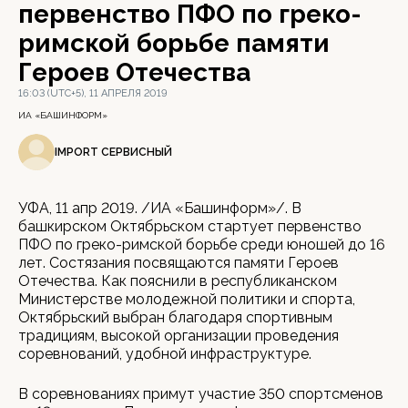
первенство ПФО по греко-
римской борьбе памяти
Героев Отечества
16:03 (UTC+5), 11 АПРЕЛЯ 2019
ИА «БАШИНФОРМ»
IMPORT СЕРВИСНЫЙ
УФА, 11 апр 2019. /ИА «Башинформ»/. В
башкирском Октябрьском стартует первенство
ПФО по греко-римской борьбе среди юношей до 16
лет. Состязания посвящаются памяти Героев
Отечества. Как пояснили в республиканском
Министерстве молодежной политики и спорта,
Октябрьский выбран благодаря спортивным
традициям, высокой организации проведения
соревнований, удобной инфраструктуре.
В соревнованиях примут участие 350 спортсменов