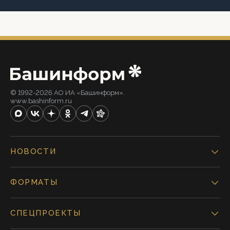
© 1992-2026 АО ИА «Башинформ».
www.bashinform.ru
НОВОСТИ
ФОРМАТЫ
СПЕЦПРОЕКТЫ