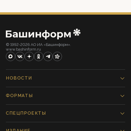
© 1992-2026 АО ИА «Башинформ».
www.bashinform.ru
НОВОСТИ
ФОРМАТЫ
СПЕЦПРОЕКТЫ
ИЗДАНИЕ