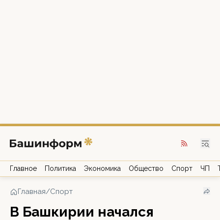
Главное
Политика
Экономика
Общество
Спорт
ЧП
Главная
/
Спорт
В Башкирии начался