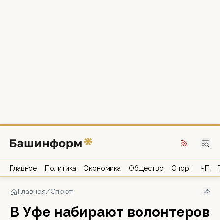
Главное
Политика
Экономика
Общество
Спорт
ЧП
Главная
/
Спорт
В Уфе набирают волонтеров