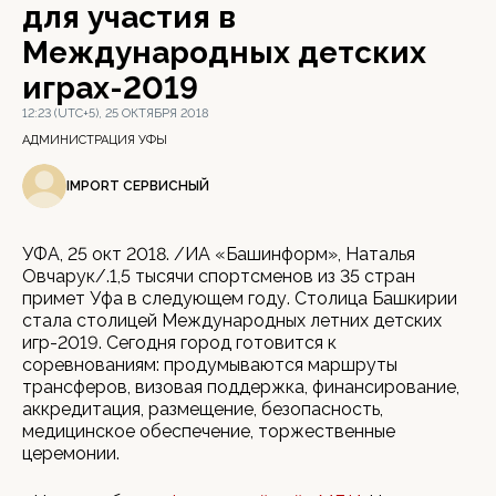
для участия в
Международных детских
играх-2019
12:23 (UTC+5), 25 ОКТЯБРЯ 2018
АДМИНИСТРАЦИЯ УФЫ
IMPORT СЕРВИСНЫЙ
УФА, 25 окт 2018. /ИА «Башинформ», Наталья
Овчарук/.1,5 тысячи спортсменов из 35 стран
примет Уфа в следующем году. Столица Башкирии
стала столицей Международных летних детских
игр-2019. Сегодня город готовится к
соревнованиям: продумываются маршруты
трансферов, визовая поддержка, финансирование,
аккредитация, размещение, безопасность,
медицинское обеспечение, торжественные
церемонии.