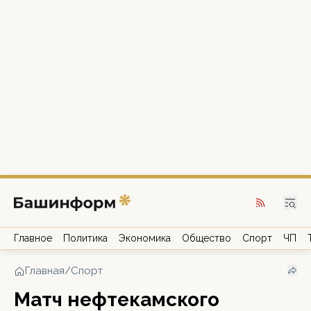
Главное
Политика
Экономика
Общество
Спорт
ЧП
Главная
/
Спорт
Матч нефтекамского