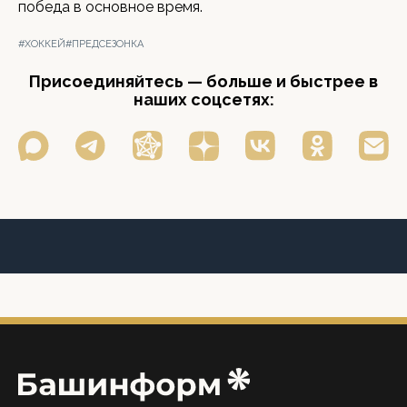
победа в основное время.
#ХОККЕЙ
#ПРЕДСЕЗОНКА
Присоединяйтесь — больше и быстрее в
наших соцсетях: