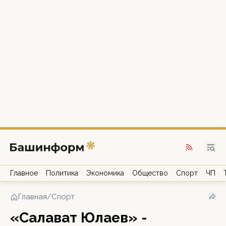
Главное
Политика
Экономика
Общество
Спорт
ЧП
Главная
/
Спорт
«Салават Юлаев» -