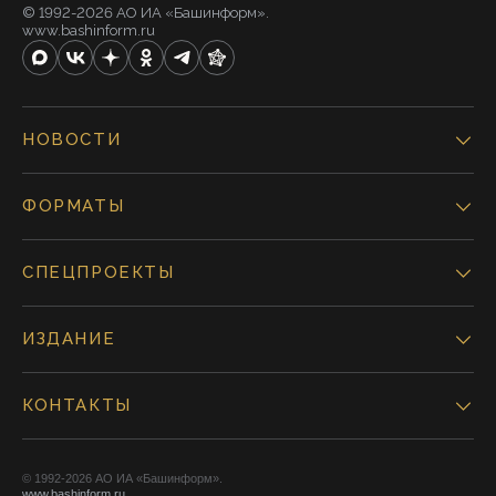
© 1992-2026 АО ИА «Башинформ».
www.bashinform.ru
НОВОСТИ
ФОРМАТЫ
СПЕЦПРОЕКТЫ
ИЗДАНИЕ
КОНТАКТЫ
© 1992-2026 АО ИА «Башинформ».
www.bashinform.ru