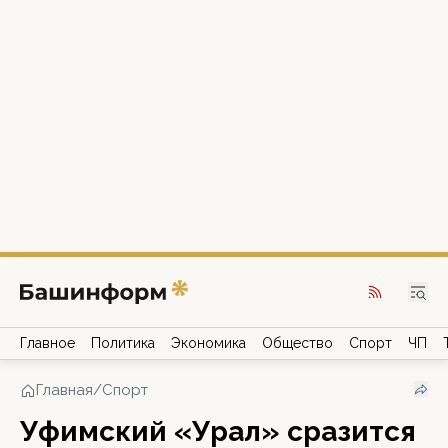
Главное
Политика
Экономика
Общество
Спорт
ЧП
Главная
/
Спорт
Уфимский «Урал» сразится