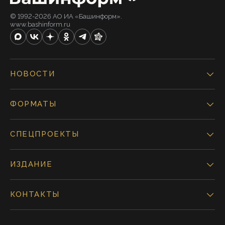
© 1992-2026 АО ИА «Башинформ».
www.bashinform.ru
НОВОСТИ
ФОРМАТЫ
СПЕЦПРОЕКТЫ
ИЗДАНИЕ
КОНТАКТЫ