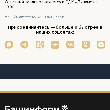
Ответный поединок начнется в СДК «Динамо» в
18.30.
#ВОЛЕЙБОЛ
#МУЖСКАЯ СУПЕРЛИГА РОССИИ
Присоединяйтесь — больше и быстрее в
наших соцсетях: