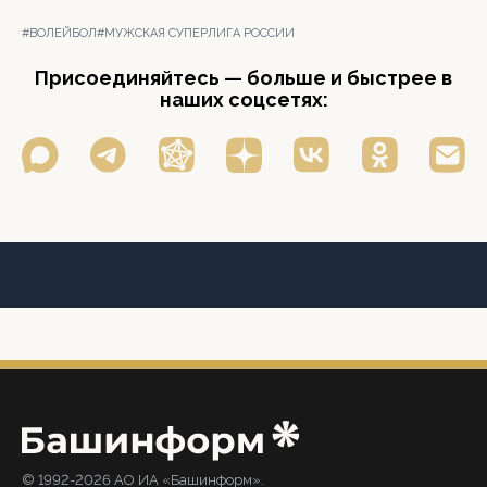
#ВОЛЕЙБОЛ
#МУЖСКАЯ СУПЕРЛИГА РОССИИ
Присоединяйтесь — больше и быстрее в
наших соцсетях:
© 1992-2026 АО ИА «Башинформ».