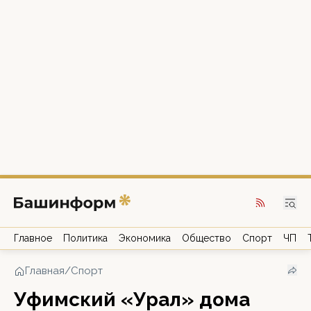
Главное
Политика
Экономика
Общество
Спорт
ЧП
Главная
/
Спорт
Уфимский «Урал» дома