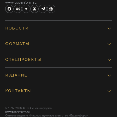
www.bashinform.ru
НОВОСТИ
ФОРМАТЫ
СПЕЦПРОЕКТЫ
ИЗДАНИЕ
КОНТАКТЫ
© 1992-2026 АО ИА «Башинформ».
www.bashinform.ru
Сетевое издание «Информационное агентство «Башинформ»