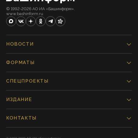
© 1992-2026 АО ИА «Башинформ».
www.bashinform.ru
НОВОСТИ
ФОРМАТЫ
СПЕЦПРОЕКТЫ
ИЗДАНИЕ
КОНТАКТЫ