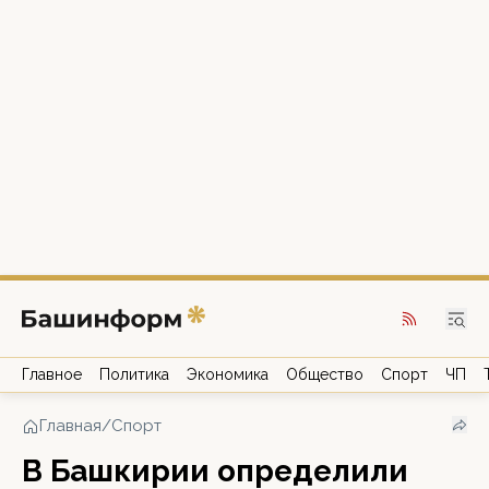
Главное
Политика
Экономика
Общество
Спорт
ЧП
Главная
/
Спорт
В Башкирии определили