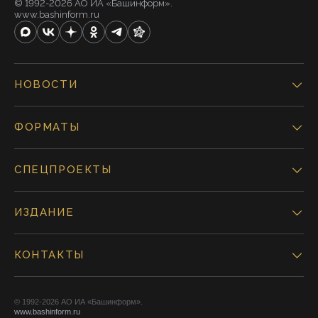
© 1992-2026 АО ИА «Башинформ».
www.bashinform.ru
НОВОСТИ
ФОРМАТЫ
СПЕЦПРОЕКТЫ
ИЗДАНИЕ
КОНТАКТЫ
© 1992-2026 АО ИА «Башинформ».
www.bashinform.ru