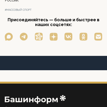
России.
#МАССОВЫЙ СПОРТ
Присоединяйтесь — больше и быстрее в
наших соцсетях: