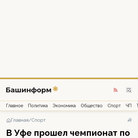
Главное
Политика
Экономика
Общество
Спорт
ЧП
Главная
/
Спорт
В Уфе прошел чемпионат по