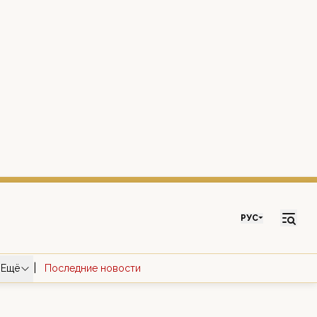
РУС
|
Ещё
Последние новости