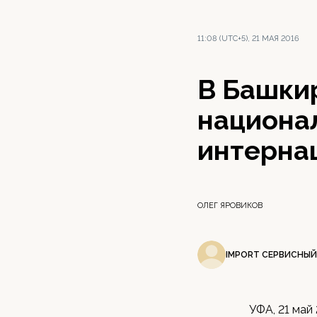
11:08 (UTC+5), 21 МАЯ 2016
В Башки
национа
интерна
ОЛЕГ ЯРОВИКОВ
IMPORT СЕРВИСНЫЙ
УФА, 21 май