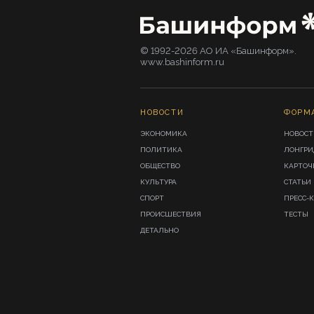
© 1992-2026 АО ИА «Башинформ».
www.bashinform.ru
НОВОСТИ
ФОРМ
ЭКОНОМИКА
НОВОСТ
ПОЛИТИКА
ЛОНГР
ОБЩЕСТВО
КАРТОЧ
КУЛЬТУРА
СТАТЬИ
СПОРТ
ПРЕСС-
ПРОИСШЕСТВИЯ
ТЕСТЫ
ДЕТАЛЬНО