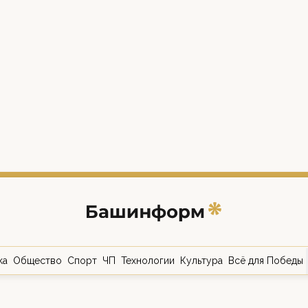
ка
Общество
Спорт
ЧП
Технологии
Культура
Всё для Победы