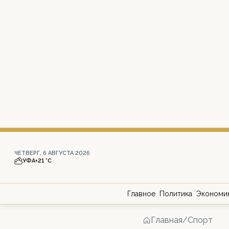
ЧЕТВЕРГ, 6 АВГУСТА 2026
УФА
+21 °С
Главное
Политика
Экономи
Главная
/
Спорт