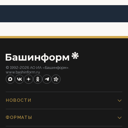
© 1992-2026 АО ИА «Башинформ».
www.bashinform.ru
НОВОСТИ
ФОРМАТЫ