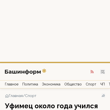
Главное
Политика
Экономика
Общество
Спорт
ЧП
Главная
/
Спорт
Уфимец около года учился