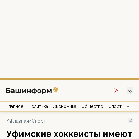
Главное
Политика
Экономика
Общество
Спорт
ЧП
Главная
/
Спорт
Уфимские хоккеисты имеют