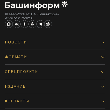
© 1992-2026 АО ИА «Башинформ».
www.bashinform.ru
НОВОСТИ
ФОРМАТЫ
СПЕЦПРОЕКТЫ
ИЗДАНИЕ
КОНТАКТЫ