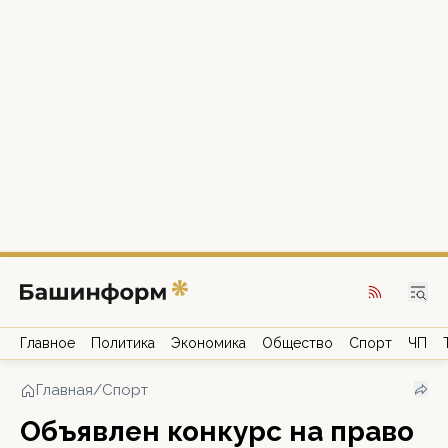
Главное
Политика
Экономика
Общество
Спорт
ЧП
Главная
/
Спорт
Объявлен конкурс на право