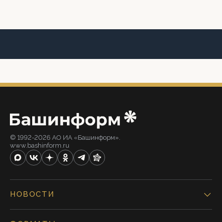
© 1992-2026 АО ИА «Башинформ».
www.bashinform.ru
НОВОСТИ