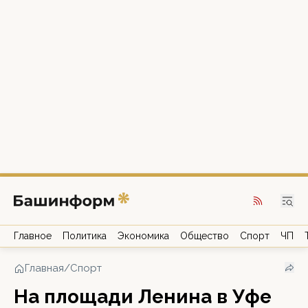
Главное
Политика
Экономика
Общество
Спорт
ЧП
Главная
/
Спорт
На площади Ленина в Уфе