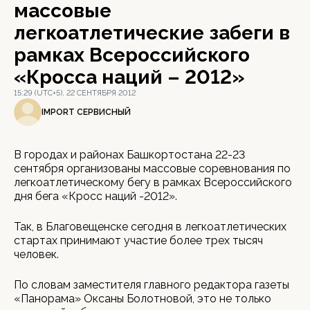
массовые
легкоатлетические забеги в
рамках Всероссийского
«Кросса наций – 2012»
15:29 (UTC+5), 22 СЕНТЯБРЯ 2012
IMPORT СЕРВИСНЫЙ
В городах и районах Башкортостана 22-23
сентября организованы массовые соревнования по
легкоатлетическому бегу в рамках Всероссийского
дня бега «Кросс наций -2012».
Так, в Благовещенске сегодня в легкоатлетических
стартах принимают участие более трех тысяч
человек.
По словам заместителя главного редактора газеты
«Панорама» Оксаны Болотновой, это не только