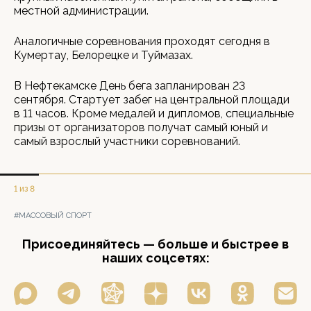
местной администрации.
Аналогичные соревнования проходят сегодня в
Кумертау, Белорецке и Туймазах.
В Нефтекамске День бега запланирован 23
сентября. Стартует забег на центральной площади
в 11 часов. Кроме медалей и дипломов, специальные
призы от организаторов получат самый юный и
самый взрослый участники соревнований.
1 из 8
#МАССОВЫЙ СПОРТ
Присоединяйтесь — больше и быстрее в
наших соцсетях: