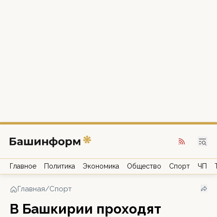
Главное
Политика
Экономика
Общество
Спорт
ЧП
Главная
/
Спорт
В Башкирии проходят