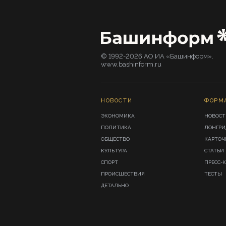
© 1992-2026 АО ИА «Башинформ».
www.bashinform.ru
НОВОСТИ
ФОРМ
ЭКОНОМИКА
НОВОСТ
ПОЛИТИКА
ЛОНГР
ОБЩЕСТВО
КАРТОЧ
КУЛЬТУРА
СТАТЬИ
СПОРТ
ПРЕСС-
ПРОИСШЕСТВИЯ
ТЕСТЫ
ДЕТАЛЬНО