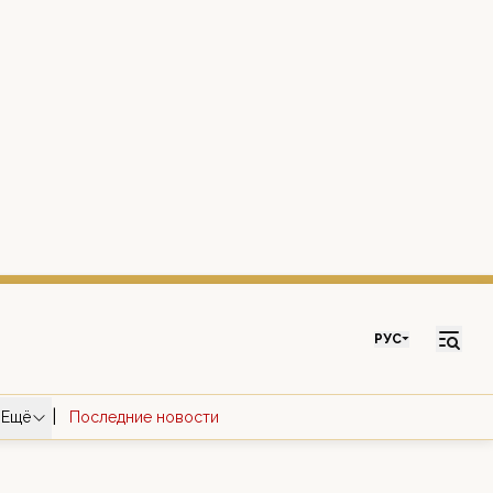
РУС
|
Ещё
Последние новости