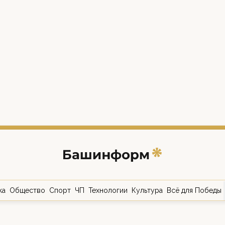
ка
Общество
Спорт
ЧП
Технологии
Культура
Всё для Победы