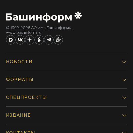
© 1992-2026 АО ИА «Башинформ».
www.bashinform.ru
НОВОСТИ
ФОРМАТЫ
СПЕЦПРОЕКТЫ
ИЗДАНИЕ