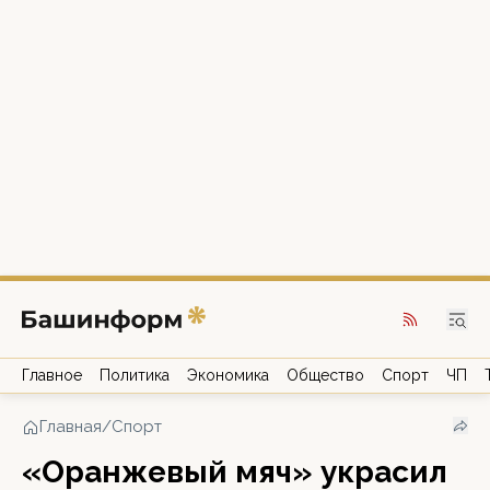
Главное
Политика
Экономика
Общество
Спорт
ЧП
Главная
/
Спорт
«Оранжевый мяч» украсил