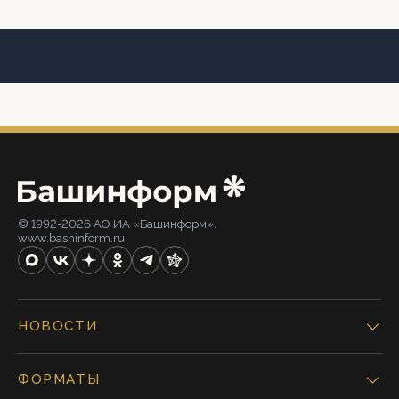
© 1992-2026 АО ИА «Башинформ».
www.bashinform.ru
НОВОСТИ
ФОРМАТЫ