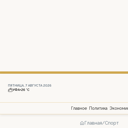
ПЯТНИЦА, 7 АВГУСТА 2026
УФА
+26 °С
Главное
Политика
Экономи
Главная
/
Спорт