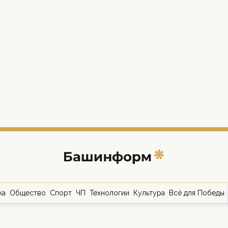
ка
Общество
Спорт
ЧП
Технологии
Культура
Всё для Победы