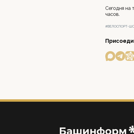
Сегодня на 
часов.
#ВЕЛОСПОРТ-Ш
Присоедин