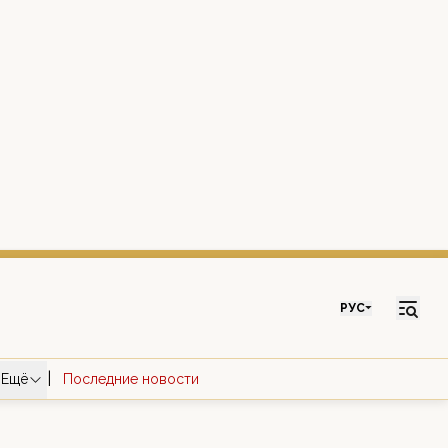
РУС
|
Ещё
Последние новости