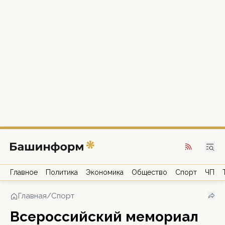
Главное
Политика
Экономика
Общество
Спорт
ЧП
Главная
/
Спорт
Всероссийский мемориал