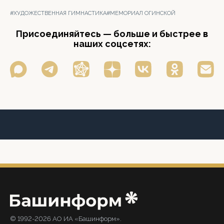
#ХУДОЖЕСТВЕННАЯ ГИМНАСТИКА
#МЕМОРИАЛ ОГИНСКОЙ
Присоединяйтесь — больше и быстрее в
наших соцсетях:
© 1992-2026 АО ИА «Башинформ».