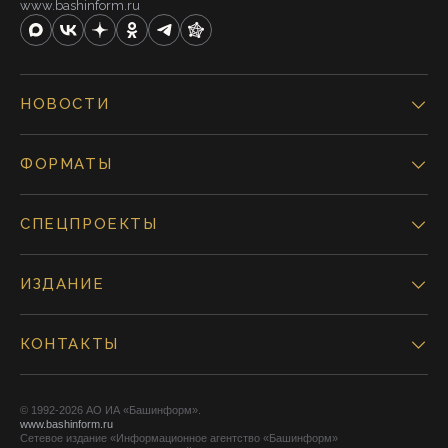
www.bashinform.ru
НОВОСТИ
ФОРМАТЫ
СПЕЦПРОЕКТЫ
ИЗДАНИЕ
КОНТАКТЫ
© 1992-2026 АО ИА «Башинформ».
www.bashinform.ru
Сетевое издание «Информационное агентство «Башинформ»