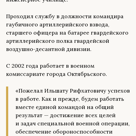
Проходил службу в должности командира
гаубичного артиллерийского взвода,
старшего офицера на батарее гвардейского
артиллерийского полка гвардейской
воздушно-десантной дивизии.
С 2002 года работает в военном
комиссариате города Октябрьского.
«Пожелал Ильшату Рифхатовичу успехов
в работе. Как и прежде, будем работать
вместе единой командой на общий
результат — достижение всех целей
и задач специальной военной операции,
обеспечение обороноспособности