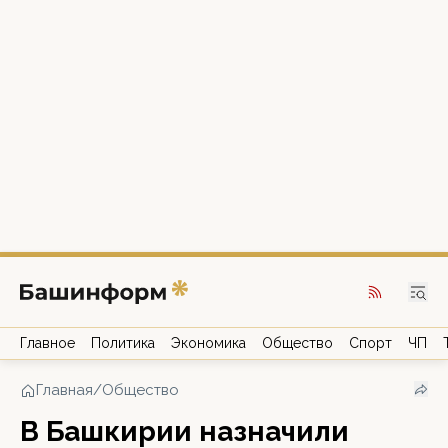
Главное
Политика
Экономика
Общество
Спорт
ЧП
Главная
/
Общество
В Башкирии назначили