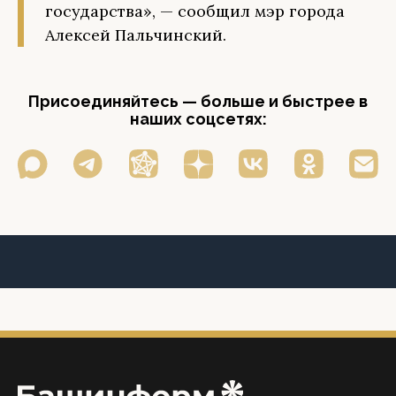
государства», — сообщил мэр города
Алексей Пальчинский.
Присоединяйтесь — больше и быстрее в
наших соцсетях: