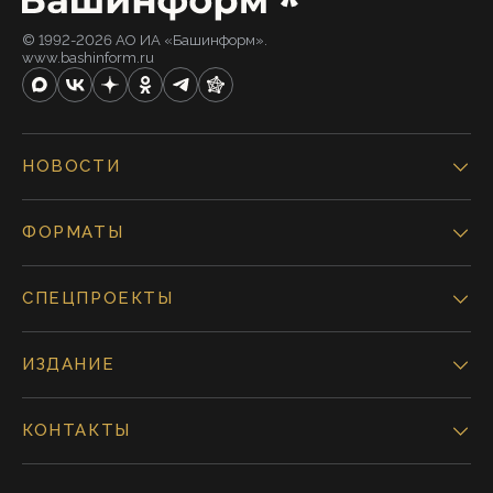
© 1992-2026 АО ИА «Башинформ».
www.bashinform.ru
НОВОСТИ
ФОРМАТЫ
СПЕЦПРОЕКТЫ
ИЗДАНИЕ
КОНТАКТЫ