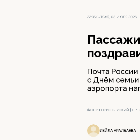
22:35 (UTC+5), 08 ИЮЛЯ 2026
Пассажи
поздрав
Почта России
с Днём семьи
аэропорта на
ФОТО:
БОРИС СЛУЦКИЙ | ПР
ЛЕЙЛА АРАЛБАЕВА