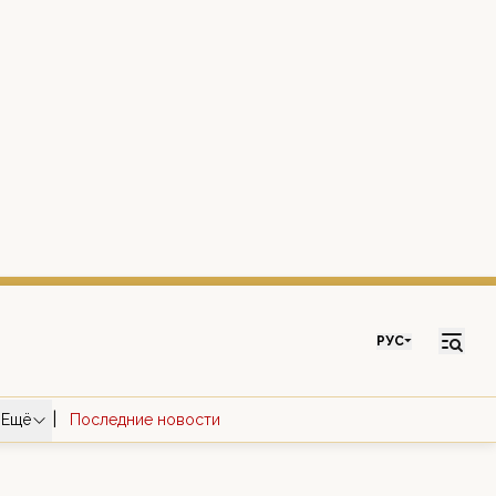
РУС
|
Ещё
Последние новости