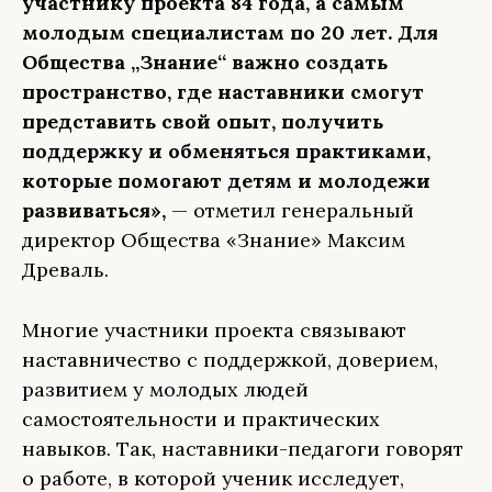
участнику проекта 84 года, а самым
молодым специалистам по 20 лет. Для
Общества „Знание“ важно создать
пространство, где наставники смогут
представить свой опыт, получить
поддержку и обменяться практиками,
которые помогают детям и молодежи
развиваться»,
— отметил генеральный
директор Общества «Знание» Максим
Древаль.
Многие участники проекта связывают
наставничество с поддержкой, доверием,
развитием у молодых людей
самостоятельности и практических
навыков. Так, наставники-педагоги говорят
о работе, в которой ученик исследует,