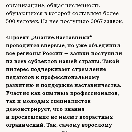
организации», общая численность
обучающихся в которой составляет более
500 человек. На нее поступило 6067 заявок.
«Проект „Знание.Наставники“
проводится впервые, но уже объединил
все регионы России — заявки поступили
из всех субъектов нашей страны. Такой
интерес подчеркивает стремление
педагогов к профессиональному
развитию и поддержке наставничества.
Участие как опытных профессионалов,
так и молодых специалистов
демонстрирует, что знания
и просвещение не имеют возрастных
ограничений. Так, самому взрослому