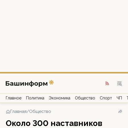
Главное
Политика
Экономика
Общество
Спорт
ЧП
Главная
/
Общество
Около 300 наставников