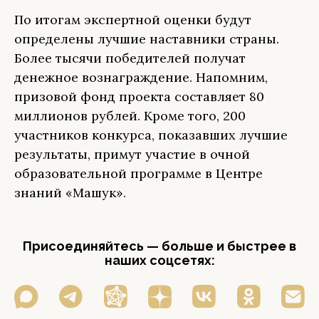
По итогам экспертной оценки будут
определены лучшие наставники страны.
Более тысячи победителей получат
денежное вознаграждение. Напомним,
призовой фонд проекта составляет 80
миллионов рублей. Кроме того, 200
участников конкурса, показавших лучшие
результаты, примут участие в очной
образовательной программе в Центре
знаний «Машук».
Присоединяйтесь — больше и быстрее в
наших соцсетях: