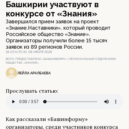
Башкирии участвуют в
конкурсе от «Знания»
Завершился прием заявок на проект
«Знание.Наставники», который проводит
Российское общество «Знание».
Организаторы получили более 15 тысяч
заявок из 89 регионов России.
18:03 (UTC+5), 08 ИЮЛЯ 2026
ФОТО:
ПРЕДОСТАВЛЕНО «БАШИНФОРМУ» | РЕГИОНАЛЬНЫМ ОТДЕЛЕНИЕМ
ОБЩЕСТВА «ЗНАНИЕ»
ЛЕЙЛА АРАЛБАЕВА
Прослушать статью:
Как рассказали «Башинформу»
организаторы, среди участников конкурса