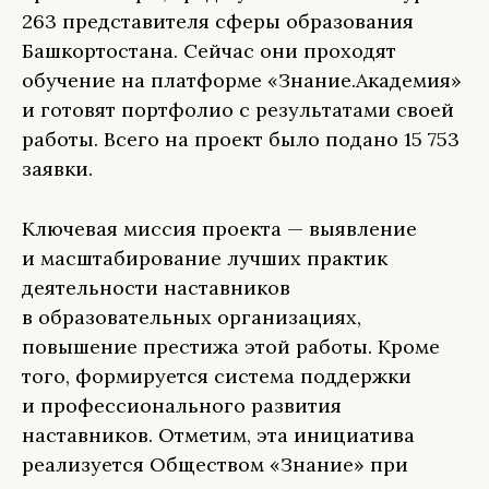
263 представителя сферы образования
Башкортостана. Сейчас они проходят
обучение на платформе «Знание.Академия»
и готовят портфолио с результатами своей
работы. Всего на проект было подано 15 753
заявки.
Ключевая миссия проекта — выявление
и масштабирование лучших практик
деятельности наставников
в образовательных организациях,
повышение престижа этой работы. Кроме
того, формируется система поддержки
и профессионального развития
наставников. Отметим, эта инициатива
реализуется Обществом «Знание» при