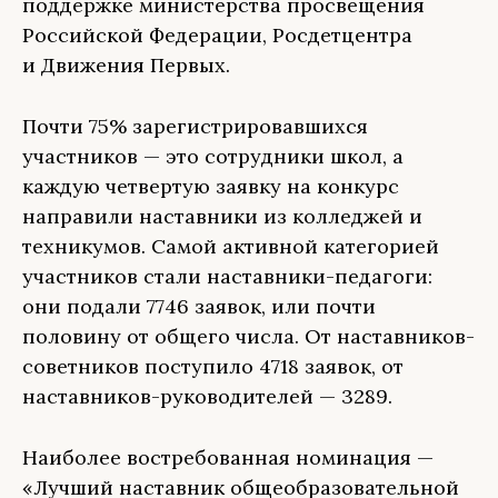
поддержке министерства просвещения
Российской Федерации, Росдетцентра
и Движения Первых.
Почти 75% зарегистрировавшихся
участников — это сотрудники школ, а
каждую четвертую заявку на конкурс
направили наставники из колледжей и
техникумов. Самой активной категорией
участников стали наставники-педагоги:
они подали 7746 заявок, или почти
половину от общего числа. От наставников-
советников поступило 4718 заявок, от
наставников-руководителей — 3289.
Наиболее востребованная номинация —
«Лучший наставник общеобразовательной