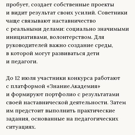
пробует, создает собственные проекты
и видит результат своих усилий. Советники
чаще связывают наставничество
с реальными делами: социально значимыми
инициативами, волонтерством. Для
руководителей важно создание среды,
в которой могут развиваться дети
и педагоги.
До 12 июля участники конкурса работают
с платформой «Знание.Академия»
и формируют портфолио с результатами
своей наставнической деятельности. Затем
им предстоит выполнить практические
задания, основанные на педагогических
ситуациях.