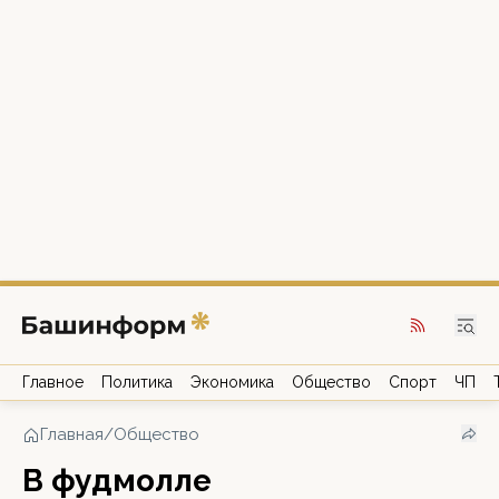
Главное
Политика
Экономика
Общество
Спорт
ЧП
Главная
/
Общество
В фудмолле