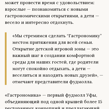
может провести время с удовольствием:
взрослые — познакомиться с новыми
гастрономическими открытиями, а дети —
весело и интересно отдохнуть.
«Мы стремимся сделать “Гастрономику”
местом притяжения для всей семьи.
Открытие детской игровой зоны — это
важный шаг в создании комфортной
среды для наших гостей, где родители
могут спокойно отдыхать, а дети —
веселиться и находить новых друзей», —
отмечают представители фудмолла.
«Гастрономика» — первый фудмолл Уфы,
объединяющий под одной крышей более 15
ресторанных концепций и предлагающий