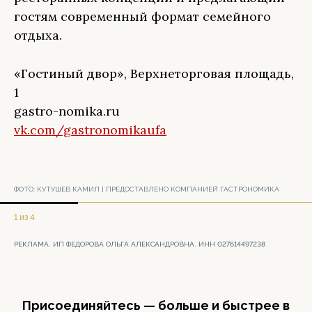
гостям современный формат семейного
отдыха.
«Гостиный двор», Верхнеторговая площадь,
1
gastro-nomika.ru
vk.com/gastronomikaufa
ФОТО:
КУТУШЕВ КАМИЛ | ПРЕДОСТАВЛЕНО КОМПАНИЕЙ ГАСТРОНОМИКА
1 из 4
РЕКЛАМА. ИП ФЕДОРОВА ОЛЬГА АЛЕКСАНДРОВНА. ИНН 027614497238
Присоединяйтесь — больше и быстрее в