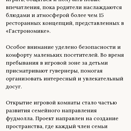
впечатления, пока родители наслаждаются
блюдами и атмосферой более чем 15
ресторанных концепций, представленных в
«Гастрономике».
Особое внимание уделено безопасности и
комфорту маленьких посетителей. Во время
пребывания в игровой зоне за детьми
присматривают гувернеры, помогая
организовать интересный и увлекательный
досуг.
Открытие игровой комнаты стало частью
развития семейного направления
фудмолла. Проект направлен на создание
пространства, где каждый член семьи