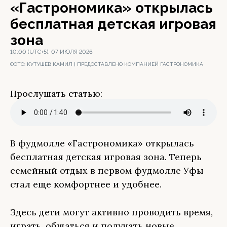
«Гастрономика» открылась
бесплатная детская игровая
зона
10:00 (UTC+5), 07 ИЮЛЯ 2026
ФОТО:
КУТУШЕВ КАМИЛ | ПРЕДОСТАВЛЕНО КОМПАНИЕЙ ГАСТРОНОМИКА
Прослушать статью:
В фудмолле «Гастрономика» открылась
бесплатная детская игровая зона. Теперь
семейный отдых в первом фудмолле Уфы
стал еще комфортнее и удобнее.
Здесь дети могут активно проводить время,
играть, общаться и получать новые