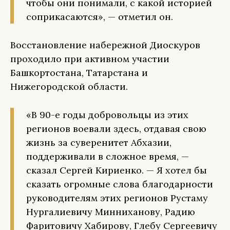
чтобы они понимали, с какой историей
соприкасаются», — отметил он.
Восстановление набережной Диоскуров
проходило при активном участии
Башкортостана, Татарстана и
Нижегородской области.
«В 90-е годы добровольцы из этих
регионов воевали здесь, отдавая свою
жизнь за суверенитет Абхазии,
поддерживали в сложное время, —
сказал Сергей Кириенко. — Я хотел бы
сказать огромные слова благодарности
руководителям этих регионов Рустаму
Нургалиевичу Минниханову, Радию
Фаритовичу Хабирову, Глебу Сергеевичу