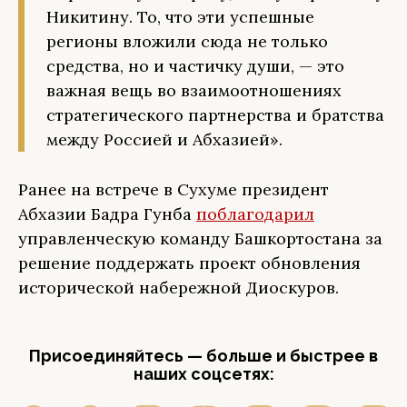
Никитину. То, что эти успешные
регионы вложили сюда не только
средства, но и частичку души, — это
важная вещь во взаимоотношениях
стратегического партнерства и братства
между Россией и Абхазией».
Ранее на встрече в Сухуме президент
Абхазии Бадра Гунба
поблагодарил
управленческую команду Башкортостана за
решение поддержать проект обновления
исторической набережной Диоскуров.
Присоединяйтесь — больше и быстрее в
наших соцсетях: