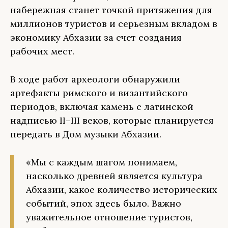
набережная станет точкой притяжения для
миллионов туристов и серьезным вкладом в
экономику Абхазии за счет создания
рабочих мест.
В ходе работ археологи обнаружили
артефакты римского и византийского
периодов, включая камень с латинской
надписью II–III веков, которые планируется
передать в Дом музыки Абхазии.
«Мы с каждым шагом понимаем,
насколько древней является культура
Абхазии, какое количество исторических
событий, эпох здесь было. Важно
уважительное отношение туристов,