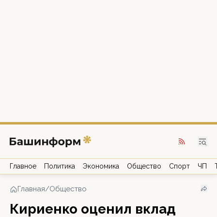
Главное
Политика
Экономика
Общество
Спорт
ЧП
Главная
/
Общество
Кириенко оценил вклад