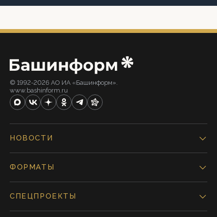
© 1992-2026 АО ИА «Башинформ».
www.bashinform.ru
НОВОСТИ
ФОРМАТЫ
СПЕЦПРОЕКТЫ