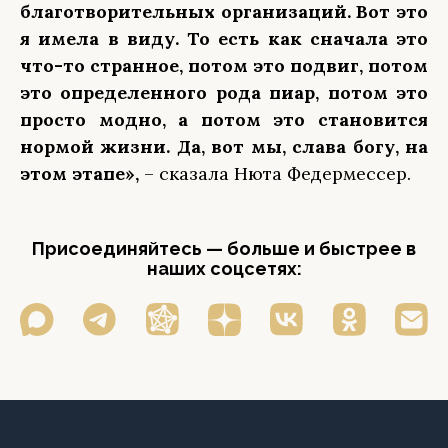
благотворительных организаций. Вот это
я имела в виду. То есть как сначала это
что-то странное, потом это подвиг, потом
это определенного рода пиар, потом это
просто модно, а потом это становится
нормой жизни. Да, вот мы, слава богу, на
этом этапе»,
– сказала Нюта Федермессер.
Присоединяйтесь — больше и быстрее в
наших соцсетях: