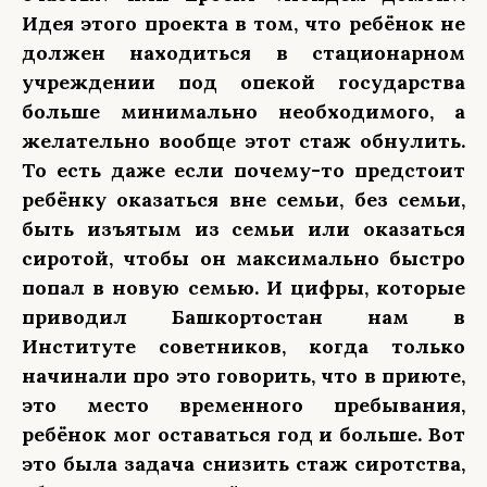
Идея этого проекта в том, что ребёнок не
должен находиться в стационарном
учреждении под опекой государства
больше минимально необходимого, а
желательно вообще этот стаж обнулить.
То есть даже если почему-то предстоит
ребёнку оказаться вне семьи, без семьи,
быть изъятым из семьи или оказаться
сиротой, чтобы он максимально быстро
попал в новую семью. И цифры, которые
приводил Башкортостан нам в
Институте советников, когда только
начинали про это говорить, что в приюте,
это место временного пребывания,
ребёнок мог оставаться год и больше. Вот
это была задача снизить стаж сиротства,