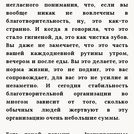
негласного понимания, что, если вы
вообще никак не вовлечены в
благотворительность, ну, это как-то
странно. И когда я говорила, что это
стало гигиеной, да, это как чистка зубов.
Вы даже не замечаете, что это часть
вашей каждодневной рутины утром,
вечером и после еды. Вы это делаете, это
норма жизни, это не подвиг, это вас
сопровождает, для вас это не усилие и
незаметно. И сегодня стабильность
благотворительной организации во
многом зависит от того, сколько
обычных людей жертвуют в эту
организацию очень небольшие суммы.