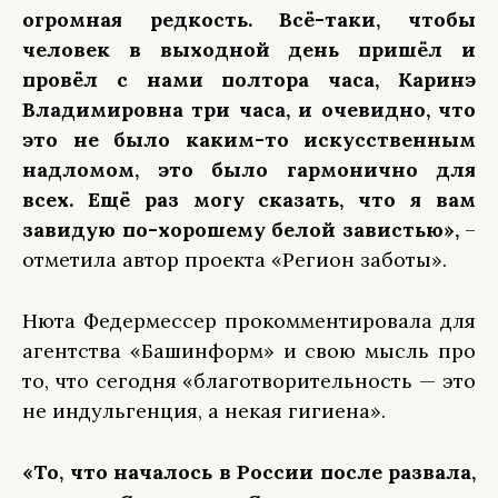
огромная редкость. Всё-таки, чтобы
человек в выходной день пришёл и
провёл с нами полтора часа, Каринэ
Владимировна три часа, и очевидно, что
это не было каким-то искусственным
надломом, это было гармонично для
всех. Ещё раз могу сказать, что я вам
завидую по-хорошему белой завистью»,
–
отметила автор проекта «Регион заботы».
Нюта Федермессер прокомментировала для
агентства «Башинформ» и свою мысль про
то, что сегодня «благотворительность — это
не индульгенция, а некая гигиена».
«То, что началось в России после развала,