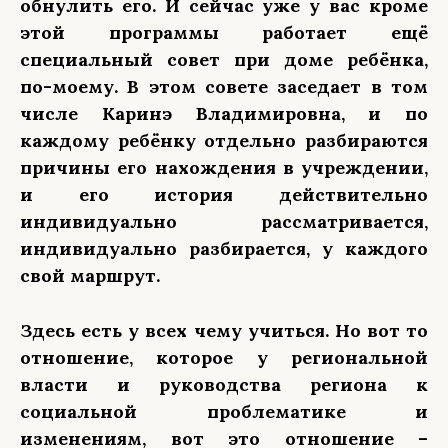
обнулить его. И сейчас уже у вас кроме
этой программы работает ещё
специальный совет при доме ребёнка,
по-моему. В этом совете заседает в том
числе Каринэ Владимировна, и по
каждому ребёнку отдельно разбираются
причины его нахождения в учреждении,
и его история действительно
индивидуально рассматривается,
индивидуально разбирается, у каждого
свой маршрут.
Здесь есть у всех чему учиться. Но вот то
отношение, которое у региональной
власти и руководства региона к
социальной проблематике и
изменениям, вот это отношение –