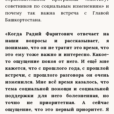
советников по социальным изменениям» и
почему так важна встреча с Главой
Башкортостана.
«Когда Радий Фаритович отвечает на
наши вопросы и рассказывает, я
понимаю, что он не тратит это время, что
это ему тоже важно и интересно. Какое-
то ощущение покоя от него. И ещё мне
кажется, что с прошлого года, с прошлой
встречи, с прошлого разговора он очень
изменился. Мне всё время казалось, что
тема социальной помощи и социальной
поддержки для него болезненная, но
точно не приоритетная. А сейчас
ощущение, что это первый приоритет. Я