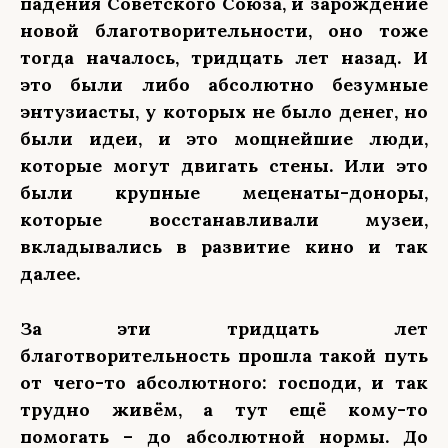
падения Советского Союза, и зарождение
новой благотворительности, оно тоже
тогда началось, тридцать лет назад. И
это были либо абсолютно безумные
энтузиасты, у которых не было денег, но
были идеи, и это мощнейшие люди,
которые могут двигать стены. Или это
были крупные меценаты-доноры,
которые восстанавливали музеи,
вкладывались в развитие кино и так
далее.
За эти тридцать лет
благотворительность прошла такой путь
от чего-то абсолютного: господи, и так
трудно живём, а тут ещё кому-то
помогать – до абсолютной нормы. До