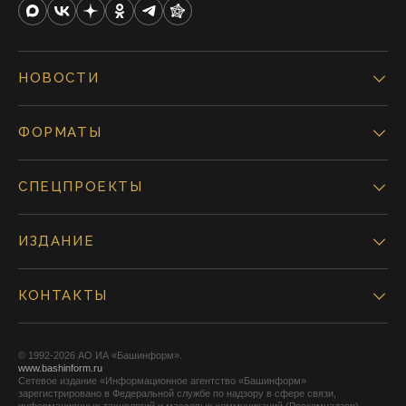
НОВОСТИ
ФОРМАТЫ
СПЕЦПРОЕКТЫ
ИЗДАНИЕ
КОНТАКТЫ
© 1992-2026 АО ИА «Башинформ».
www.bashinform.ru
Сетевое издание «Информационное агентство «Башинформ»
зарегистрировано в Федеральной службе по надзору в сфере связи,