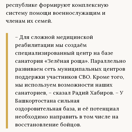
республике формируют комплексную
систему помощи военнослужащим и
членам их семей.
– Для сложной медицинской
реабилитации мы создаём
специализированный центр на базе
санатория «Зелёная роща». Параллельно
развиваем сеть муниципальных центров
поддержки участников СВО. Кроме того,
мы используем возможности наших
санаториев, – сказал Радий Хабиров. – У
Башкортостана сильная
оздоровительная база, и её потенциал
необходимо направить в том числе на
восстановление бойцов.