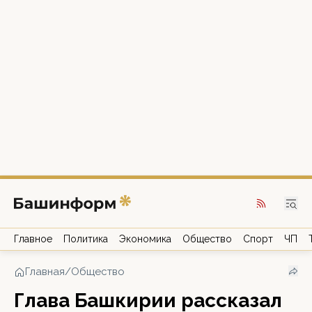
Главное
Политика
Экономика
Общество
Спорт
ЧП
Главная
/
Общество
Глава Башкирии рассказал