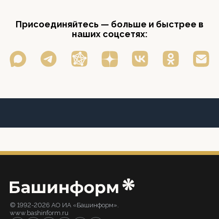
Присоединяйтесь — больше и быстрее в
наших соцсетях:
© 1992-2026 АО ИА «Башинформ».
www.bashinform.ru