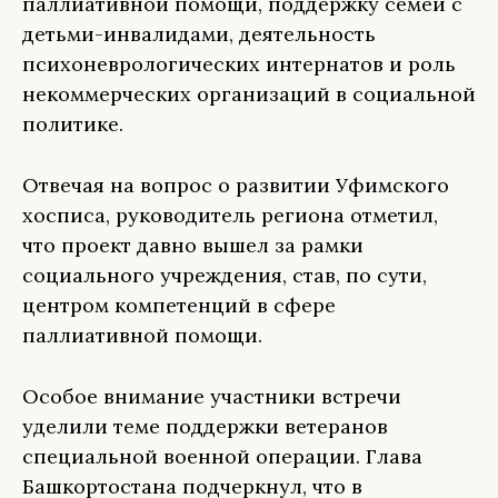
паллиативной помощи, поддержку семей с
детьми-инвалидами, деятельность
психоневрологических интернатов и роль
некоммерческих организаций в социальной
политике.
Отвечая на вопрос о развитии Уфимского
хосписа, руководитель региона отметил,
что проект давно вышел за рамки
социального учреждения, став, по сути,
центром компетенций в сфере
паллиативной помощи.
Особое внимание участники встречи
уделили теме поддержки ветеранов
специальной военной операции. Глава
Башкортостана подчеркнул, что в