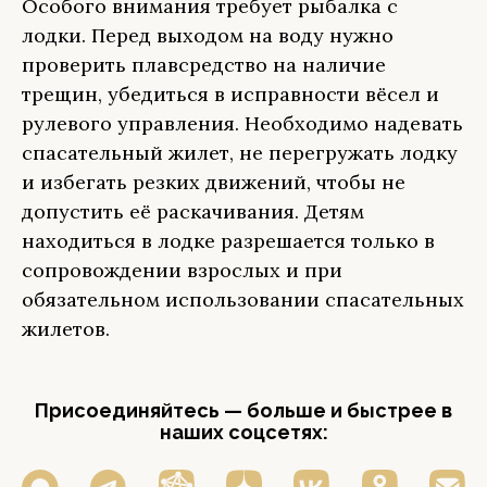
Особого внимания требует рыбалка с
лодки. Перед выходом на воду нужно
проверить плавсредство на наличие
трещин, убедиться в исправности вёсел и
рулевого управления. Необходимо надевать
спасательный жилет, не перегружать лодку
и избегать резких движений, чтобы не
допустить её раскачивания. Детям
находиться в лодке разрешается только в
сопровождении взрослых и при
обязательном использовании спасательных
жилетов.
Присоединяйтесь — больше и быстрее в
наших соцсетях: