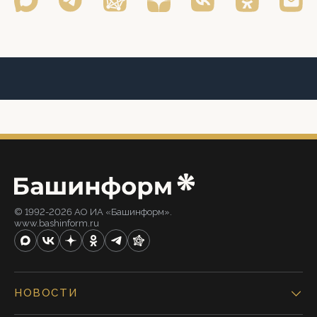
© 1992-2026 АО ИА «Башинформ».
www.bashinform.ru
НОВОСТИ