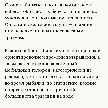
Стоит выбирать только знакомые места,
избегая обрывистых берегов, оползневых
участков и зон, подмываемых течением.
Опасны и скользкие валуны — падение с
них нередко приводит к серьезным
травмам.
Важно сообщить близким о своих планах и
ориентировочном времени возвращения, а
также взять с собой заряженный
мобильный телефон. Категорически не
рекомендуется употреблять алкоголь до и
во время рыбалки: по статистике, именно
спиртное становится причиной
большинства трагедий на воде.