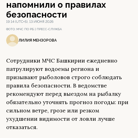
напомнили о правилах
безопасности
19:14 (UTC+5), 13 ИЮНЯ 2026
ФОТО:
МЧС ПО РБ | ПРЕСС-СЛУЖБА
ЛИЛИЯ МЕНЗОРОВА
Сотрудники МЧС Башкирии ежедневно
патрулируют водоемы региона и
призывают рыболовов строго соблюдать
правила безопасности. В ведомстве
рекомендуют перед выездом на рыбалку
обязательно уточнять прогноз погоды: при
сильном ветре, грозе или резком
ухудшении видимости от ловли лучше
отказаться.