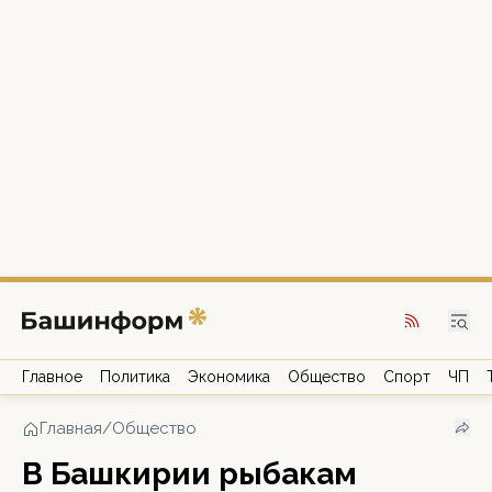
Главное
Политика
Экономика
Общество
Спорт
ЧП
Главная
/
Общество
В Башкирии рыбакам