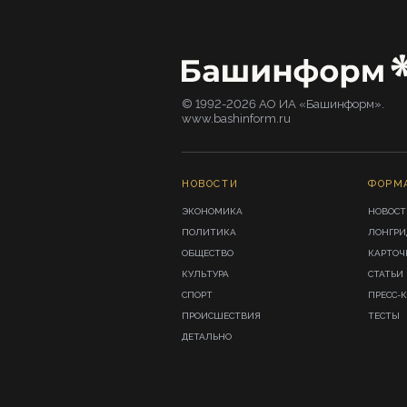
© 1992-2026 АО ИА «Башинформ».
www.bashinform.ru
НОВОСТИ
ФОРМ
ЭКОНОМИКА
НОВОСТ
ПОЛИТИКА
ЛОНГР
ОБЩЕСТВО
КАРТОЧ
КУЛЬТУРА
СТАТЬИ
СПОРТ
ПРЕСС-
ПРОИСШЕСТВИЯ
ТЕСТЫ
ДЕТАЛЬНО