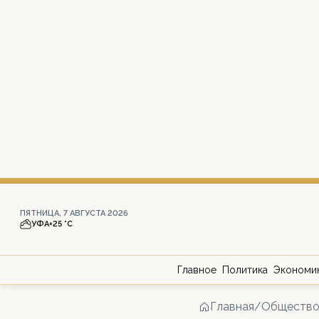
ПЯТНИЦА, 7 АВГУСТА 2026
УФА
+25 °С
Главное
Политика
Экономи
Главная
/
Обществ