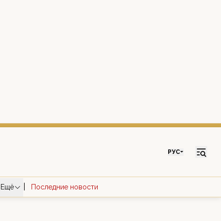
РУС
|
Ещё
Последние новости