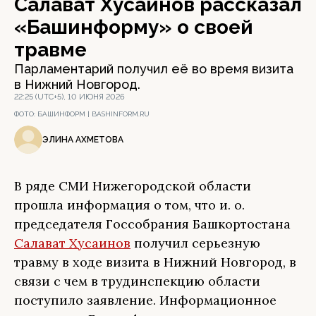
Салават Хусаинов рассказал
«Башинформу» о своей
травме
Парламентарий получил её во время визита
в Нижний Новгород.
22:25 (UTC+5), 10 ИЮНЯ 2026
ФОТО:
БАШИНФОРМ | BASHINFORM.RU
ЭЛИНА АХМЕТОВА
В ряде СМИ Нижегородской области
прошла информация о том, что и. о.
председателя Госсобрания Башкортостана
Салават Хусаинов
получил серьезную
травму в ходе визита в Нижний Новгород, в
связи с чем в трудинспекцию области
поступило заявление. Информационное