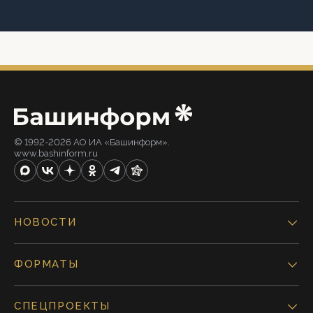
© 1992-2026 АО ИА «Башинформ».
www.bashinform.ru
НОВОСТИ
ФОРМАТЫ
СПЕЦПРОЕКТЫ