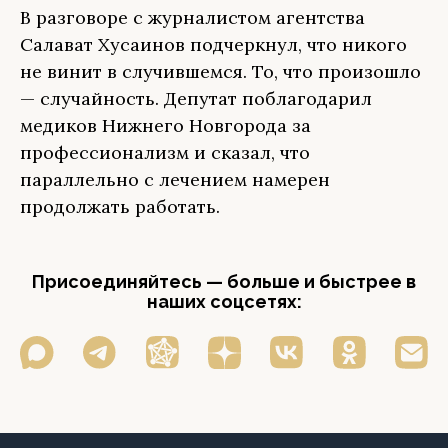
В разговоре с журналистом агентства
Салават Хусаинов подчеркнул, что никого
не винит в случившемся. То, что произошло
— случайность. Депутат поблагодарил
медиков Нижнего Новгорода за
профессионализм и сказал, что
параллельно с лечением намерен
продолжать работать.
Присоединяйтесь — больше и быстрее в
наших соцсетях: