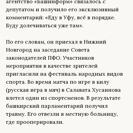
агентство «Башинформ» связалось с
депутатом и получило его эксклюзивный
комментарий: «Еду в Уфу, всё в порядке.
Буду долечиваться уже там».
По его словам, он приехал в Нижний
Новгород на заседание Совета
законодателей ПФО. Участников
мероприятия в качестве зрителей
пригласили на фестиваль народных видов
спорта. Во время матча по игре в килу
(русская игра в мяч) в Салавата Хусаинова
влетел один из спортсменов. В результате
башкирский парламентарий получил
травму. Его отвезли в местную больницу,
где прооперировали.