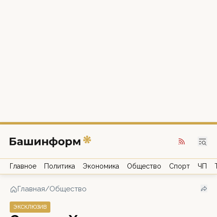
Главное
Политика
Экономика
Общество
Спорт
ЧП
Главная
/
Общество
ЭКСКЛЮЗИВ