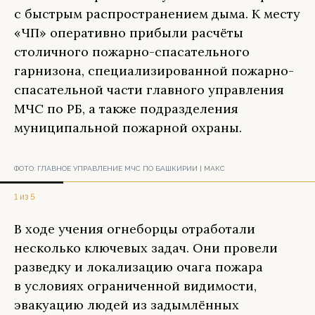
с быстрым распространением дыма. К месту
«ЧП» оперативно прибыли расчёты
столичного пожарно-спасательного
гарнизона, специализированной пожарно-
спасательной части главного управления
МЧС по РБ, а также подразделения
муниципальной пожарной охраны.
ФОТО:
ГЛАВНОЕ УПРАВЛЕНИЕ МЧС ПО БАШКИРИИ | МАКС
1 из 5
В ходе учения огнеборцы отработали
несколько ключевых задач. Они провели
разведку и локализацию очага пожара
в условиях ограниченной видимости,
эвакуацию людей из задымлённых