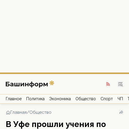
Главное
Политика
Экономика
Общество
Спорт
ЧП
Главная
/
Общество
В Уфе прошли учения по