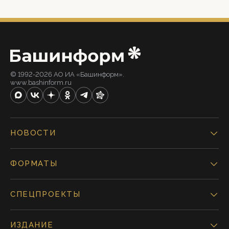
© 1992-2026 АО ИА «Башинформ».
www.bashinform.ru
НОВОСТИ
ФОРМАТЫ
СПЕЦПРОЕКТЫ
ИЗДАНИЕ