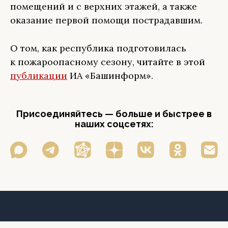
помещений и с верхних этажей, а также
оказание первой помощи пострадавшим.
О том, как республика подготовилась
к пожароопасному сезону, читайте в этой
публикации
ИА «Башинформ».
Присоединяйтесь — больше и быстрее в
наших соцсетях: