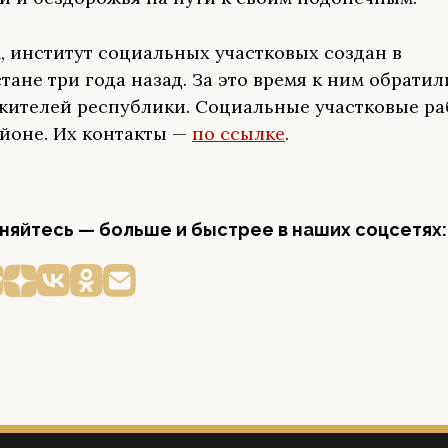
 институт социальных участковых создан в
тане три года назад. За это время к ним обратил
 жителей республики. Социальные участковые ра
йоне. Их контакты —
по ссылке
.
яйтесь — больше и быстрее в наших соцсетях: