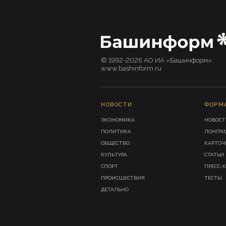
© 1992-2026 АО ИА «Башинформ».
www.bashinform.ru
НОВОСТИ
ФОРМ
ЭКОНОМИКА
НОВОСТ
ПОЛИТИКА
ЛОНГР
ОБЩЕСТВО
КАРТОЧ
КУЛЬТУРА
СТАТЬИ
СПОРТ
ПРЕСС-
ПРОИСШЕСТВИЯ
ТЕСТЫ
ДЕТАЛЬНО