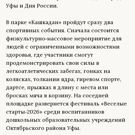
Уфы и Дня России.
В парке «Кашкадан» пройдут сразу два
спортивных события. Сначала состоится
физкультурно‑массовое мероприятие для
людей с ограниченными возможностями
здоровья, где участники смогут
продемонстрировать свои силы в
легкоатлетических забегах, гонках на
колясках, толкании ядра, гиревом спорте,
дартсе, прыжках в длину с места или
бросках мяча в корзину. На соседней
площадке развернется фестиваль «Веселые
старты‑2026» среди воспитанников
дошкольных образовательных учреждений
Октябрьского района Уфы.