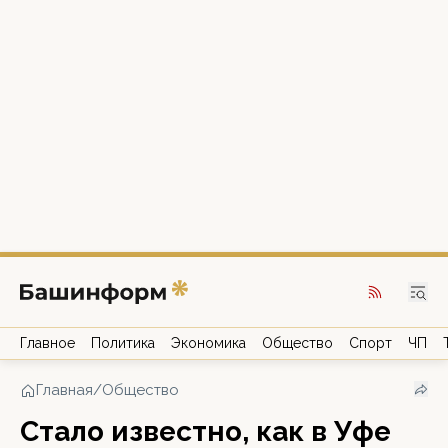
Главное
Политика
Экономика
Общество
Спорт
ЧП
Главная
/
Общество
Стало известно, как в Уфе