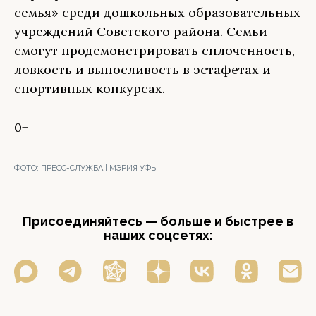
семья» среди дошкольных образовательных
учреждений Советского района. Семьи
смогут продемонстрировать сплоченность,
ловкость и выносливость в эстафетах и
спортивных конкурсах.
0+
ФОТО:
ПРЕСС-СЛУЖБА | МЭРИЯ УФЫ
Присоединяйтесь — больше и быстрее в
наших соцсетях: