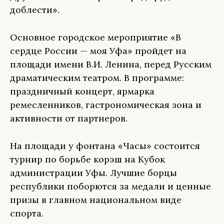
доблести».
Основное городское мероприятие «В
сердце России — моя Уфа» пройдет на
площади имени В.И. Ленина, перед Русским
драматическим театром. В программе:
праздничный концерт, ярмарка
ремесленников, гастрономическая зона и
активности от партнеров.
На площади у фонтана «Часы» состоится
турнир по борьбе корэш на Кубок
администрации Уфы. Лучшие борцы
республики поборются за медали и ценные
призы в главном национальном виде
спорта.