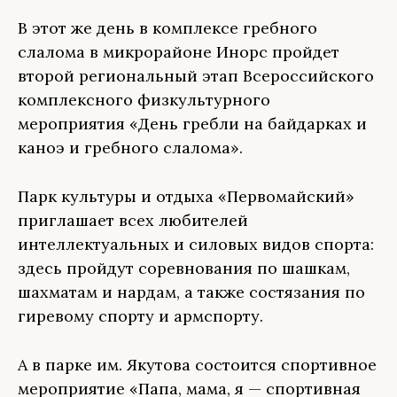
В этот же день в комплексе гребного
слалома в микрорайоне Инорс пройдет
второй региональный этап Всероссийского
комплексного физкультурного
мероприятия «День гребли на байдарках и
каноэ и гребного слалома».
Парк культуры и отдыха «Первомайский»
приглашает всех любителей
интеллектуальных и силовых видов спорта:
здесь пройдут соревнования по шашкам,
шахматам и нардам, а также состязания по
гиревому спорту и армспорту.
А в парке им. Якутова состоится спортивное
мероприятие «Папа, мама, я — спортивная