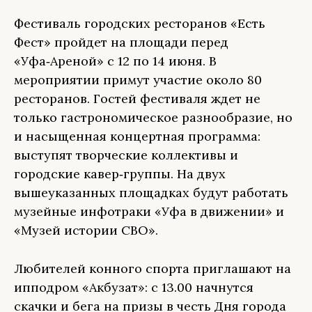
Фестиваль городских ресторанов «Есть
Фест» пройдет на площади перед
«Уфа‑Ареной» с 12 по 14 июня. В
мероприятии примут участие около 80
ресторанов. Гостей фестиваля ждет не
только гастрономическое разнообразие, но
и насыщенная концертная программа:
выступят творческие коллективы и
городские кавер‑группы. На двух
вышеуказанных площадках будут работать
музейные инфотраки «Уфа в движении» и
«Музей истории СВО».
Любителей конного спорта приглашают на
ипподром «Акбузат»: с 13.00 начнутся
скачки и бега на призы в честь Дня города