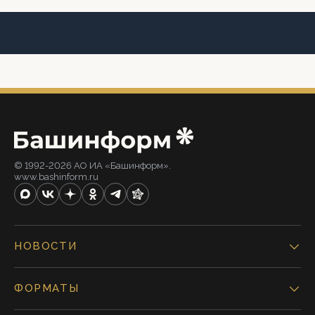
© 1992-2026 АО ИА «Башинформ».
www.bashinform.ru
НОВОСТИ
ФОРМАТЫ