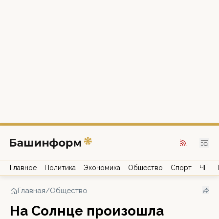
Главное
Политика
Экономика
Общество
Спорт
ЧП
Главная
/
Общество
На Солнце произошла