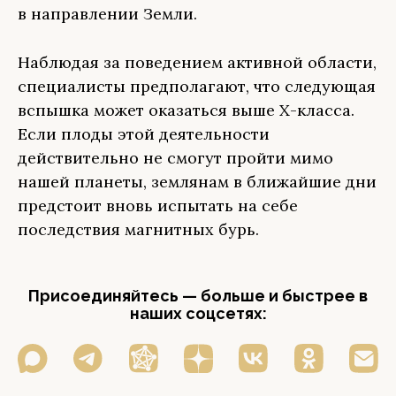
в направлении Земли.
Наблюдая за поведением активной области,
специалисты предполагают, что следующая
вспышка может оказаться выше Х-класса.
Если плоды этой деятельности
действительно не смогут пройти мимо
нашей планеты, землянам в ближайшие дни
предстоит вновь испытать на себе
последствия магнитных бурь.
Присоединяйтесь — больше и быстрее в
наших соцсетях: