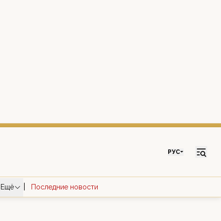
РУС
|
Ещё
Последние новости