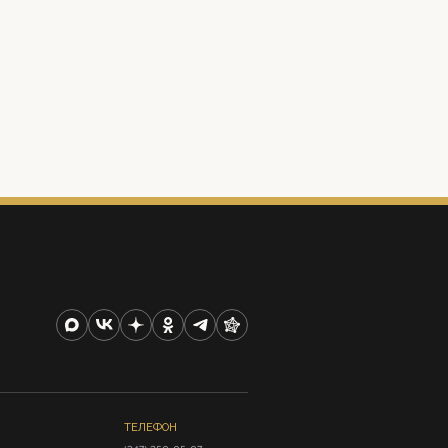
ТЕЛЕФОН