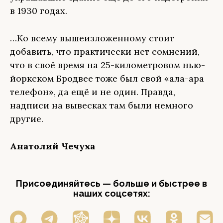
в 1930 годах.
…Ко всему вышеизложенному стоит
добавить, что практически нет сомнений,
что в своё время на 25-километровом нью-
йоркском Бродвее тоже был свой «ҡала-ара
телефон», да ещё и не один. Правда,
надписи на вывесках там были немного
другие.
Анатолий Чечуха
Присоединяйтесь — больше и быстрее в
наших соцсетях: