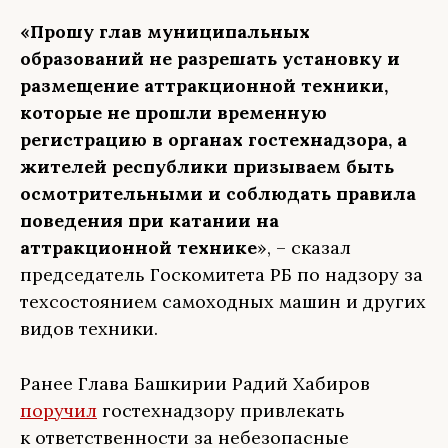
«Прошу глав муниципальных
образований не разрешать установку и
размещение аттракционной техники,
которые не прошли временную
регистрацию в органах гостехнадзора, а
жителей республики призываем быть
осмотрительными и соблюдать правила
поведения при катании на
аттракционной технике
», – сказал
председатель Госкомитета РБ по надзору за
техсостоянием самоходных машин и других
видов техники.
Ранее Глава Башкирии Радий Хабиров
поручил
гостехнадзору привлекать
к ответственности за небезопасные