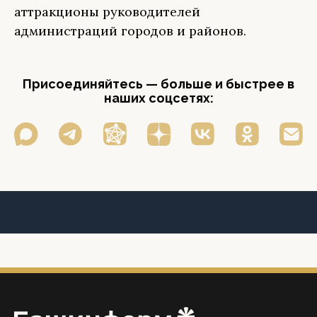
аттракционы руководителей
администраций городов и районов.
Присоединяйтесь — больше и быстрее в
наших соцсетях: