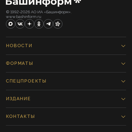
© 1992-2026 АО ИА «Башинформ».
www.bashinform.ru
НОВОСТИ
ФОРМАТЫ
СПЕЦПРОЕКТЫ
ИЗДАНИЕ
КОНТАКТЫ