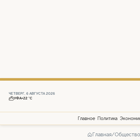
ЧЕТВЕРГ, 6 АВГУСТА 2026
УФА
+22 °С
Главное
Политика
Экономи
Главная
/
Обществ