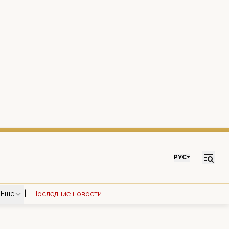
РУС
|
Ещё
Последние новости