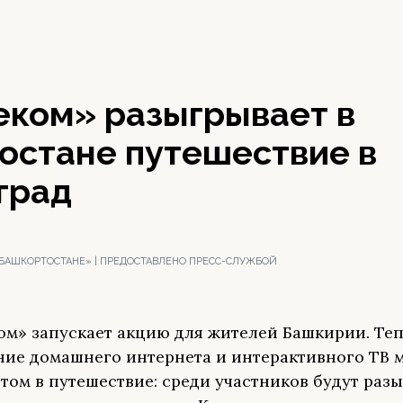
еком» разыгрывает в
остане путешествие в
град
 БАШКОРТОСТАНЕ» | ПРЕДОСТАВЛЕНО ПРЕСС-СЛУЖБОЙ
ом» запускает акцию для жителей Башкирии. Те
ие домашнего интернета и интерактивного ТВ 
етом в путешествие: среди участников будут раз