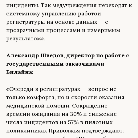
инциденты. Так медучреждения переходят к
системному управлению работой
регистратуры на основе данных — с
прозрачными процессами и измеримым
результатом».
Александр Шведов, директор по работе с
государственными заказчиками
Билайна:
«Очереди в регистратурах — вопрос не
только комфорта, но и скорости оказания
медицинской помощи. Сокращение
времени ожидания на 30% и снижение
числа инцидентов на 57% в пилотных
поликлиниках Приволжья подтверждают: