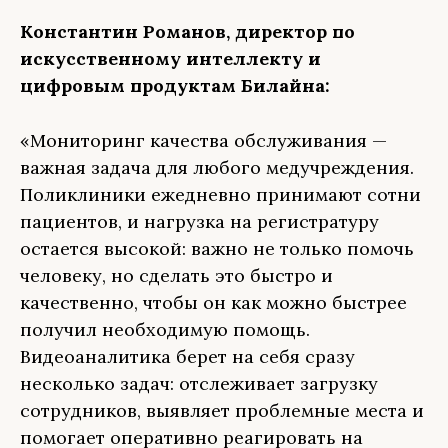
Константин Романов, директор по
искусственному интеллекту и
цифровым продуктам Билайна:
«Мониторинг качества обслуживания —
важная задача для любого медучреждения.
Поликлиники ежедневно принимают сотни
пациентов, и нагрузка на регистратуру
остается высокой: важно не только помочь
человеку, но сделать это быстро и
качественно, чтобы он как можно быстрее
получил необходимую помощь.
Видеоаналитика берет на себя сразу
несколько задач: отслеживает загрузку
сотрудников, выявляет проблемные места и
помогает оперативно реагировать на