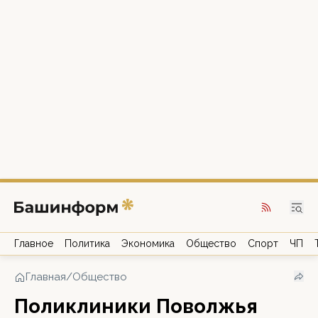
Главное
Политика
Экономика
Общество
Спорт
ЧП
Главная
/
Общество
Поликлиники Поволжья