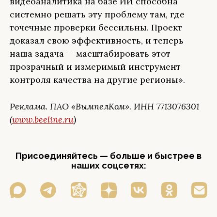
видеоаналитика на базе ИИ способна
системно решать эту проблему там, где
точечные проверки бессильны. Проект
доказал свою эффективность, и теперь
наша задача — масштабировать этот
прозрачный и измеримый инструмент
контроля качества на другие регионы».
Реклама. ПАО «ВымпелКом». ИНН 7713076301
(
www.beeline.ru
)
Присоединяйтесь — больше и быстрее в
наших соцсетях: