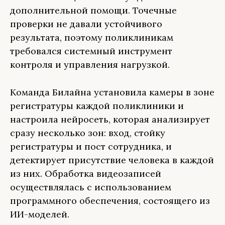
дополнительной помощи. Точечные
проверки не давали устойчивого
результата, поэтому поликлиникам
требовался системный инструмент
контроля и управления нагрузкой.
Команда Билайна установила камеры в зоне
регистратуры каждой поликлиники и
настроила нейросеть, которая анализирует
сразу несколько зон: вход, стойку
регистратуры и пост сотрудника, и
детектирует присутствие человека в каждой
из них. Обработка видеозаписей
осуществлялась с использованием
программного обеспечения, состоящего из
ИИ-моделей.