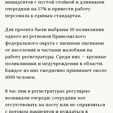
инцидентов с пустой стойкой и длинными
очередями на 57% и привести работу
персонала к единым стандартам.
Для проекта были выбраны 10 поликлиник
одного из регионов Приволжского
федерального округа с низкими оценками
от населения и частыми жалобами на
работу регистратуры. Среди них — крупные
поликлиники и медучреждения в области.
Каждое из них ежедневно принимает около
1000 человек.
В час пик в регистратурах регулярно
возникали очереди: сотрудник мог
отсутствовать на посту или не справляться
с потоком пациентов и нуждаться в