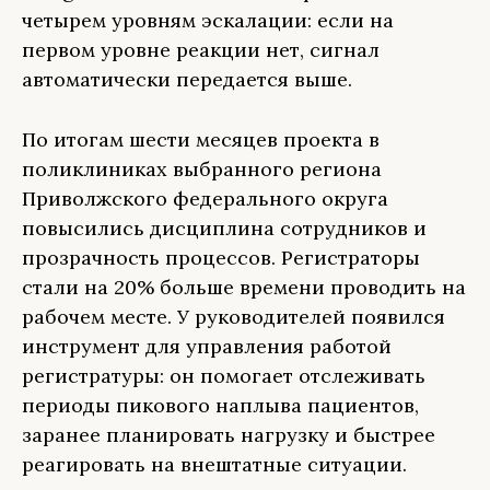
четырем уровням эскалации: если на
первом уровне реакции нет, сигнал
автоматически передается выше.
По итогам шести месяцев проекта в
поликлиниках выбранного региона
Приволжского федерального округа
повысились дисциплина сотрудников и
прозрачность процессов. Регистраторы
стали на 20% больше времени проводить на
рабочем месте. У руководителей появился
инструмент для управления работой
регистратуры: он помогает отслеживать
периоды пикового наплыва пациентов,
заранее планировать нагрузку и быстрее
реагировать на внештатные ситуации.