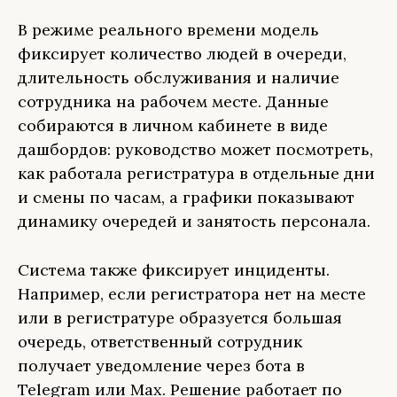
В режиме реального времени модель
фиксирует количество людей в очереди,
длительность обслуживания и наличие
сотрудника на рабочем месте. Данные
собираются в личном кабинете в виде
дашбордов: руководство может посмотреть,
как работала регистратура в отдельные дни
и смены по часам, а графики показывают
динамику очередей и занятость персонала.
Система также фиксирует инциденты.
Например, если регистратора нет на месте
или в регистратуре образуется большая
очередь, ответственный сотрудник
получает уведомление через бота в
Telegram или Мах. Решение работает по