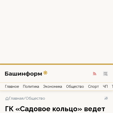
Главное
Политика
Экономика
Общество
Спорт
ЧП
Главная
/
Общество
ГК «Садовое кольцо» ведет