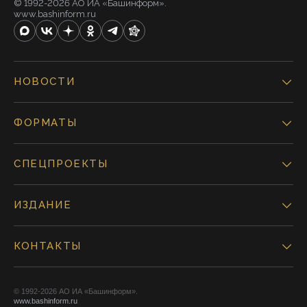
© 1992-2026 АО ИА «Башинформ».
www.bashinform.ru
НОВОСТИ
ФОРМАТЫ
СПЕЦПРОЕКТЫ
ИЗДАНИЕ
КОНТАКТЫ
© 1992-2026 АО ИА «Башинформ».
www.bashinform.ru