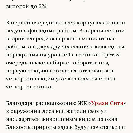
выгодой до 2%.
В первой очереди во всех корпусах активно
ведутся фасадные работы. В первой секции
второй очереди завершены монолитные
работы, а в двух других секциях возводятся
перекрытия на уровне 15-го этажа. Третья
очередь также набирает обороты: под
первую секцию готовится котлован, а в
четвертой секции уже возводятся стены
четвертого этажа.
Благодаря расположению ЖК «
Урман Сити
»
в окружении леса все жители смогут
насладиться живописным видом из окна.
Близость природы здесь будут сочетаться с