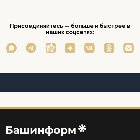
Присоединяйтесь — больше и быстрее в
наших соцсетях: