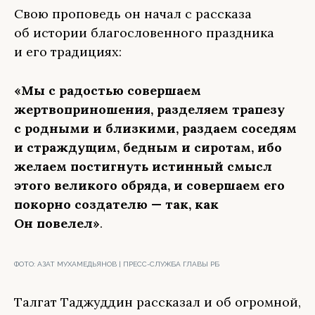
Свою проповедь он начал с рассказа
об истории благословенного праздника
и его традициях:
«Мы с радостью совершаем
жертвоприношения, разделяем трапезу
с родными и близкими, раздаем соседям
и страждущим, бедным и сиротам, ибо
желаем постигнуть истинный смысл
этого великого обряда, и совершаем его
покорно создателю — так, как
Он повелел»
.
ФОТО:
АЗАТ МУХАМЕДЬЯНОВ | ПРЕСС-СЛУЖБА ГЛАВЫ РБ
Талгат Таджуддин рассказал и об огромной,