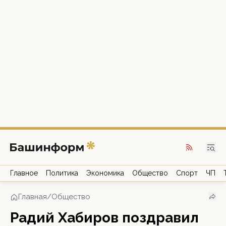
Главное
Политика
Экономика
Общество
Спорт
ЧП
Главная
/
Общество
Радий Хабиров поздравил