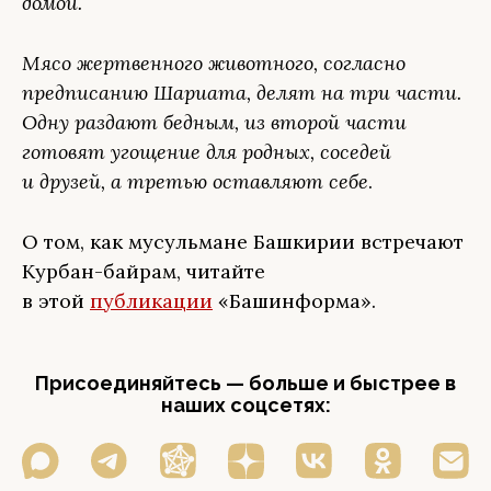
домой.
Мясо жертвенного животного, согласно
предписанию Шариата, делят на три части.
Одну раздают бедным, из второй части
готовят угощение для родных, соседей
и друзей, а третью оставляют себе
.
О том, как мусульмане Башкирии встречают
Курбан-байрам, читайте
в этой
публикации
«Башинформа».
Присоединяйтесь — больше и быстрее в
наших соцсетях: