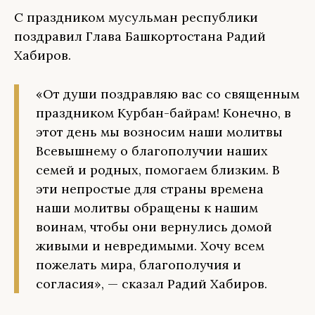
С праздником мусульман республики
поздравил Глава Башкортостана Радий
Хабиров.
«От души поздравляю вас со священным
праздником Курбан-байрам! Конечно, в
этот день мы возносим наши молитвы
Всевышнему о благополучии наших
семей и родных, помогаем близким. В
эти непростые для страны времена
наши молитвы обращены к нашим
воинам, чтобы они вернулись домой
живыми и невредимыми. Хочу всем
пожелать мира, благополучия и
согласия», — сказал Радий Хабиров.