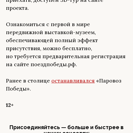
проекта.
Ознакомиться с первой в мире
передвижной выставкой-музеем,
обеспечивающей полный эффект
присутствия, можно бесплатно,
но требуется предварительная регистрация
на сайте поездпобеды.рф.
Ранее в столице
останавливался
«Паровоз
Победы».
12+
Присоединяйтесь — больше и быстрее в