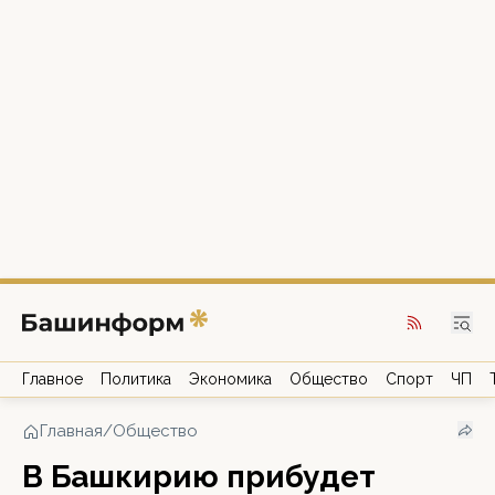
Главное
Политика
Экономика
Общество
Спорт
ЧП
Главная
/
Общество
В Башкирию прибудет