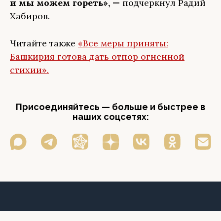
и мы можем гореть», —
подчеркнул Радий
Хабиров.
Читайте также
«Все меры приняты:
Башкирия готова дать отпор огненной
стихии».
Присоединяйтесь — больше и быстрее в
наших соцсетях: