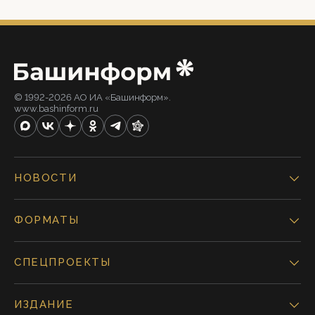
© 1992-2026 АО ИА «Башинформ».
www.bashinform.ru
НОВОСТИ
ФОРМАТЫ
СПЕЦПРОЕКТЫ
ИЗДАНИЕ