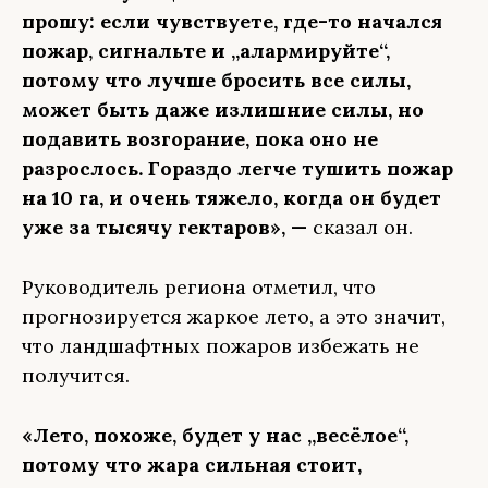
прошу: если чувствуете, где-то начался
пожар, сигнальте и „алармируйте“,
потому что лучше бросить все силы,
может быть даже излишние силы, но
подавить возгорание, пока оно не
разрослось. Гораздо легче тушить пожар
на 10 га, и очень тяжело, когда он будет
уже за тысячу гектаров», —
сказал он.
Руководитель региона отметил, что
прогнозируется жаркое лето, а это значит,
что ландшафтных пожаров избежать не
получится.
«Лето, похоже, будет у нас „весёлое“,
потому что жара сильная стоит,