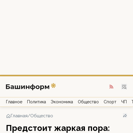
Главное
Политика
Экономика
Общество
Спорт
ЧП
Главная
/
Общество
Предстоит жаркая пора: